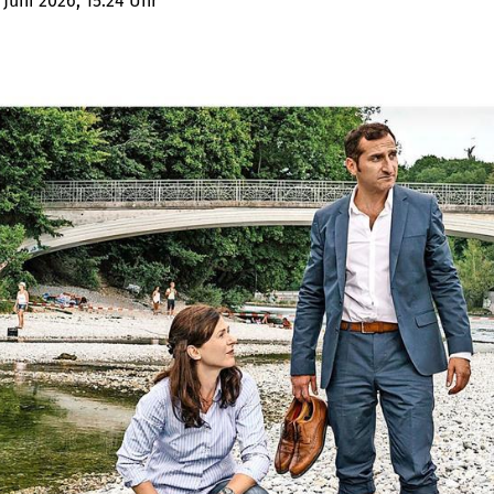
 Juni 2026, 15:24 Uhr