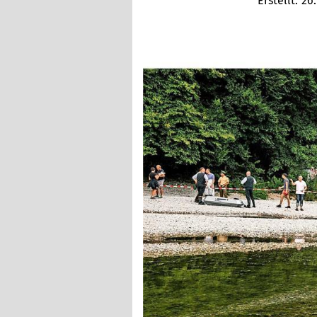
Erstellt:
26.