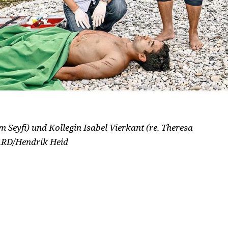
Seyfi) und Kollegin Isabel Vierkant (re. Theresa
RD/Hendrik Heid