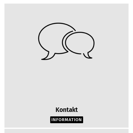
Kontakt
INFORMATION