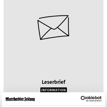
Leserbrief
INFORMATION