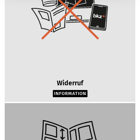
Widerruf
INFORMATION