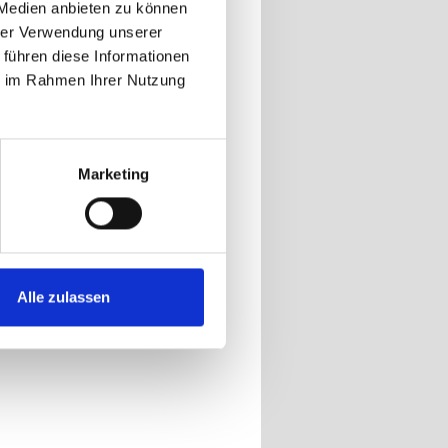
 Medien anbieten zu können
hrer Verwendung unserer
 führen diese Informationen
ie im Rahmen Ihrer Nutzung
Marketing
Alle zulassen