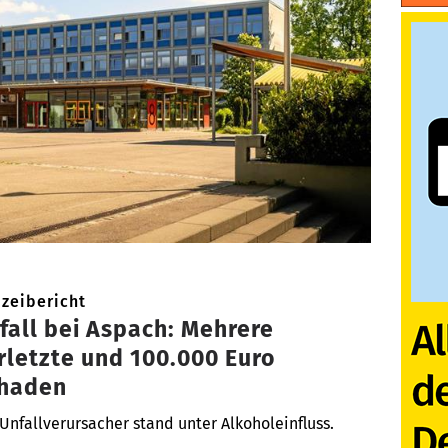
izeibericht
fall bei Aspach: Mehrere
rletzte und 100.000 Euro
haden
Unfallverursacher stand unter Alkoholeinfluss.