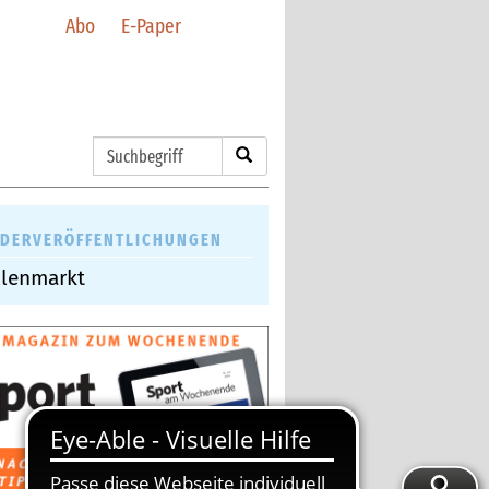
Abo
E-Paper
DERVERÖFFENTLICHUNGEN
llenmarkt