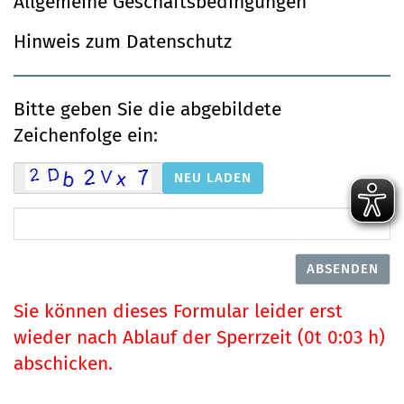
Allgemeine Geschäftsbedingungen
Hinweis zum Datenschutz
Bitte geben Sie die abgebildete
Zeichenfolge ein:
Sie können dieses Formular leider erst
wieder nach Ablauf der Sperrzeit (0t 0:03 h)
abschicken.