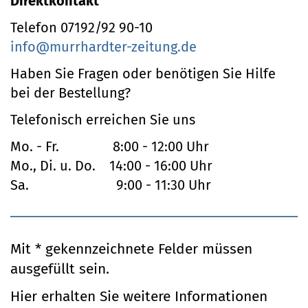
Direktkontakt
Telefon 07192/92 90-10
info@murrhardter-zeitung.de
Haben Sie Fragen oder benötigen Sie Hilfe
bei der Bestellung?
Telefonisch erreichen Sie uns
Mo. - Fr.
8:00 - 12:00 Uhr
Mo., Di. u. Do.
14:00 - 16:00 Uhr
Sa.
9:00 - 11:30 Uhr
Mit
*
gekennzeichnete Felder müssen
ausgefüllt sein.
Hier erhalten Sie weitere Informationen