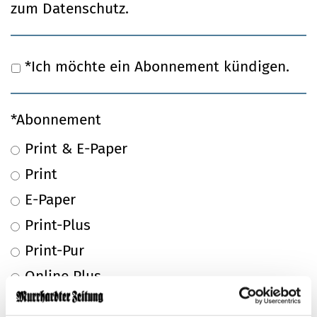
zum
Datenschutz
.
Ich möchte ein Abonnement kündigen.
Abonnement
Print & E-Paper
Print
E-Paper
Print-Plus
Print-Pur
Online Plus
Digital Plus