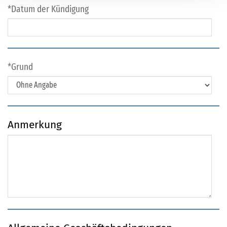
Datum der Kündigung
Grund
Anmerkung