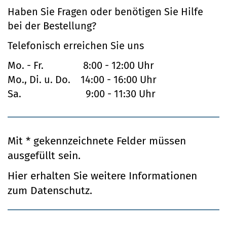
Haben Sie Fragen oder benötigen Sie Hilfe
bei der Bestellung?
Telefonisch erreichen Sie uns
Mo. - Fr.
8:00 - 12:00 Uhr
Mo., Di. u. Do.
14:00 - 16:00 Uhr
Sa.
9:00 - 11:30 Uhr
Mit
*
gekennzeichnete Felder müssen
ausgefüllt sein.
Hier erhalten Sie weitere Informationen
zum
Datenschutz
.