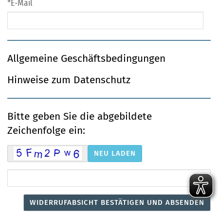
E-Mail
Allgemeine Geschäftsbedingungen
Hinweise zum Datenschutz
Bitte geben Sie die abgebildete
Zeichenfolge ein: