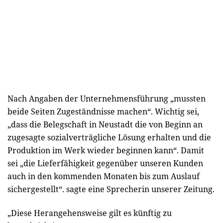
Nach Angaben der Unternehmensführung „mussten
beide Seiten Zugeständnisse machen“. Wichtig sei,
„dass die Belegschaft in Neustadt die von Beginn an
zugesagte sozialverträgliche Lösung erhalten und die
Produktion im Werk wieder beginnen kann“. Damit
sei „die Lieferfähigkeit gegenüber unseren Kunden
auch in den kommenden Monaten bis zum Auslauf
sichergestellt“. sagte eine Sprecherin unserer Zeitung.
„Diese Herangehensweise gilt es künftig zu