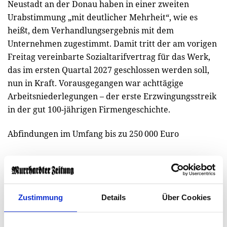
Neustadt an der Donau haben in einer zweiten
Urabstimmung „mit deutlicher Mehrheit“, wie es
heißt, dem Verhandlungsergebnis mit dem
Unternehmen zugestimmt. Damit tritt der am vorigen
Freitag vereinbarte Sozialtarifvertrag für das Werk,
das im ersten Quartal 2027 geschlossen werden soll,
nun in Kraft. Vorausgegangen war achttägige
Arbeitsniederlegungen – der erste Erzwingungsstreik
in der gut 100-jährigen Firmengeschichte.
Abfindungen im Umfang bis zu 250 000 Euro
Zustimmung
Details
Über Cookies