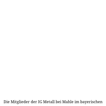
Die Mitglieder der IG Metall bei Mahle im bayerischen