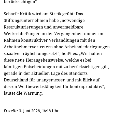
berücksichtigen“
Scharfe Kritik wird am Streik geübt: Das
Stiftungsunternehmen habe „notwendige
Restrukturierungen und unvermeidbare
Werkschließungen in der Vergangenheit immer im
Rahmen konstruktiver Verhandlungen mit den
Arbeitnehmervertretern ohne Arbeitsniederlegungen
sozialverträglich umgesetzt“, heißt es. „Wir halten
diese neue Herangehensweise, welche es bei
künftigen Entscheidungen mit zu berücksichtigen gilt,
gerade in der aktuellen Lage des Standorts
Deutschland für unangemessen und mit Blick auf
dessen Wettbewerbsfähigkeit für kontraproduktiv“,
lautet die Warnung.
Erstellt:
3. Juni 2026, 14:16 Uhr