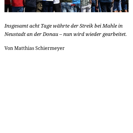
Insgesamt acht Tage währte der Streik bei Mahle in
Neustadt an der Donau – nun wird wieder gearbeitet.
Von Matthias Schiermeyer