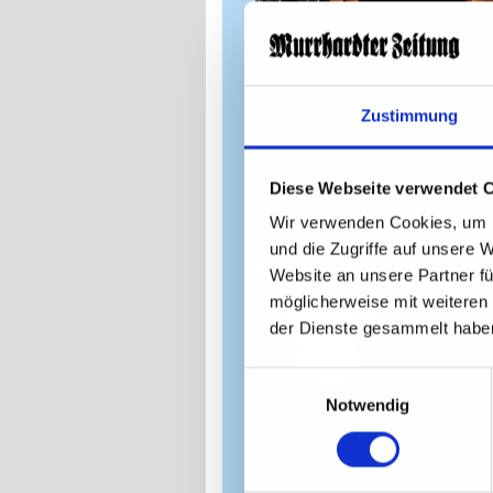
Zustimmung
Diese Webseite verwendet 
Wir verwenden Cookies, um I
und die Zugriffe auf unsere 
Website an unsere Partner fü
möglicherweise mit weiteren
der Dienste gesammelt habe
Einwilligungsauswahl
Notwendig