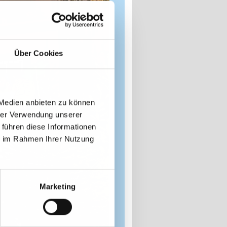
Über Cookies
 Medien anbieten zu können
hrer Verwendung unserer
 führen diese Informationen
ie im Rahmen Ihrer Nutzung
Marketing