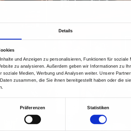
Details
Cookies
nhalte und Anzeigen zu personalisieren, Funktionen für soziale
Website zu analysieren. Außerdem geben wir Informationen zu I
r soziale Medien, Werbung und Analysen weiter. Unsere Partner
 Daten zusammen, die Sie ihnen bereitgestellt haben oder die s
n.
Präferenzen
Statistiken