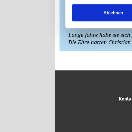
Ablehnen
Lange Jahre habe sie sich
Die Ehre hatten Christian
Konta