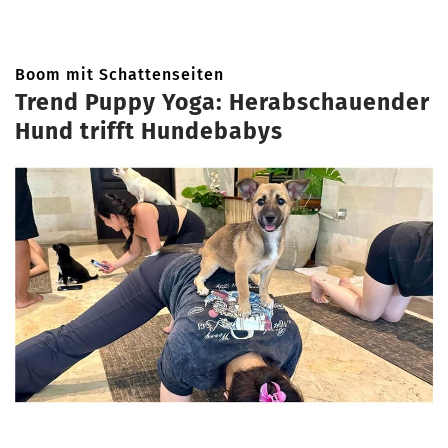
Boom mit Schattenseiten
Trend Puppy Yoga: Herabschauender
Hund trifft Hundebabys