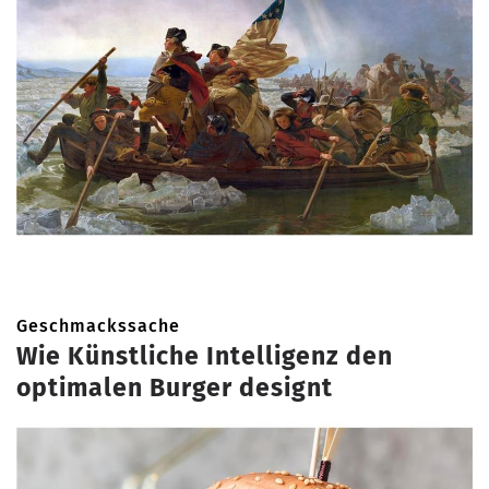
Geschmackssache
Wie Künstliche Intelligenz den
optimalen Burger designt