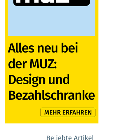
Beliebte Artikel