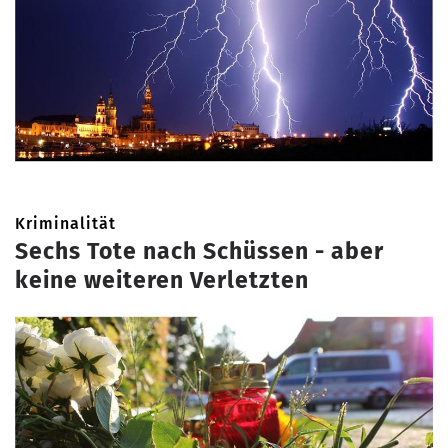
Kriminalität
Sechs Tote nach Schüssen - aber
keine weiteren Verletzten