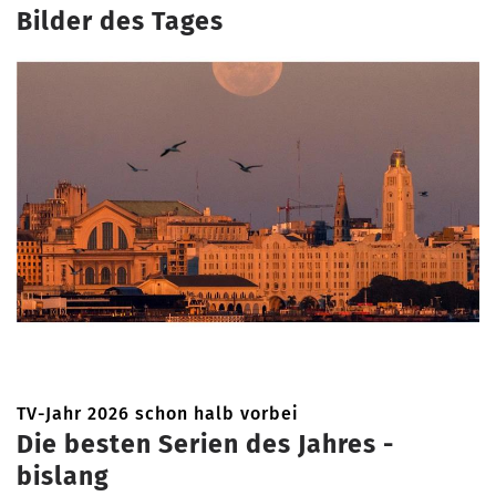
Bilder des Tages
TV-Jahr 2026 schon halb vorbei
Die besten Serien des Jahres -
bislang