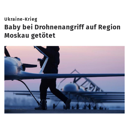
Ukraine-Krieg
Baby bei Drohnenangriff auf Region
Moskau getötet