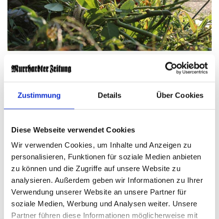
50 Jahre neues Namensrecht
Zustimmung
Details
Über Cookies
Meier, Müller, Müller-Meier? Die
Deutschen und ihre Namen
Diese Webseite verwendet Cookies
Wir verwenden Cookies, um Inhalte und Anzeigen zu
personalisieren, Funktionen für soziale Medien anbieten
zu können und die Zugriffe auf unsere Website zu
analysieren. Außerdem geben wir Informationen zu Ihrer
Verwendung unserer Website an unsere Partner für
soziale Medien, Werbung und Analysen weiter. Unsere
Partner führen diese Informationen möglicherweise mit