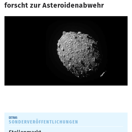
forscht zur Asteroidenabwehr
SONDERVERÖFFENTLICHUNGEN