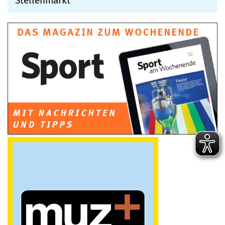
Stellenmarkt