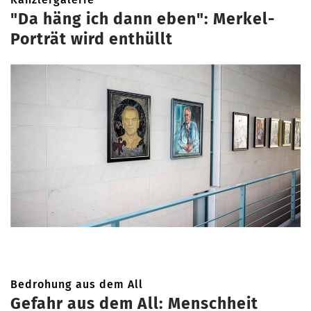
"Da häng ich dann eben": Merkel-
Porträt wird enthüllt
Bedrohung aus dem All
Gefahr aus dem All: Menschheit