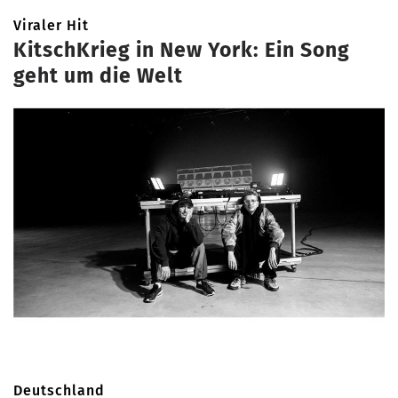
Viraler Hit
KitschKrieg in New York: Ein Song
geht um die Welt
Deutschland