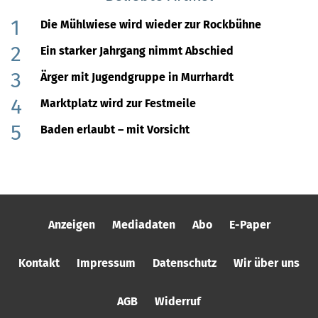
Die Mühlwiese wird wieder zur Rockbühne
Ein starker Jahrgang nimmt Abschied
Ärger mit Jugendgruppe in Murrhardt
Marktplatz wird zur Festmeile
Baden erlaubt – mit Vorsicht
Anzeigen
Mediadaten
Abo
E-Paper
Kontakt
Impressum
Datenschutz
Wir über uns
AGB
Widerruf