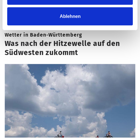
Ablehnen
Wetter in Baden-Württemberg
Was nach der Hitzewelle auf den
Südwesten zukommt