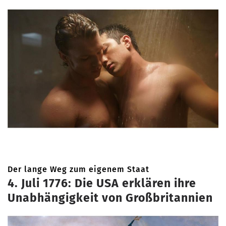
Der lange Weg zum eigenem Staat
4. Juli 1776: Die USA erklären ihre
Unabhängigkeit von Großbritannien