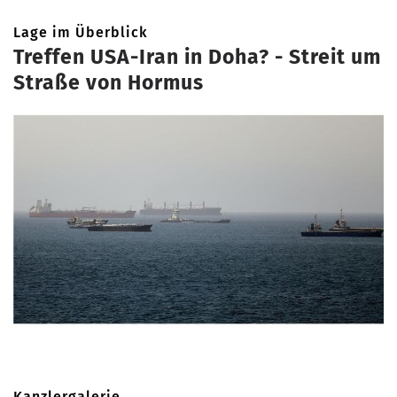
Lage im Überblick
Treffen USA-Iran in Doha? - Streit um
Straße von Hormus
Kanzlergalerie