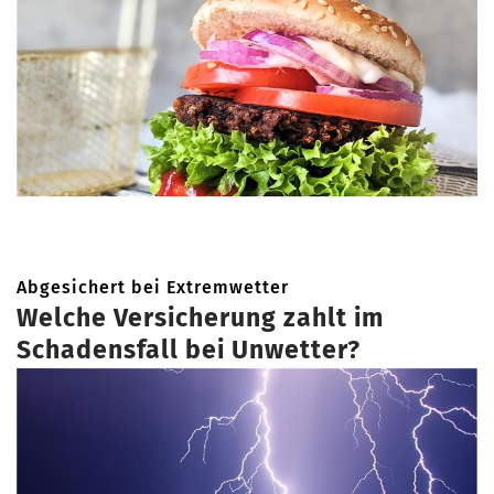
Abgesichert bei Extremwetter
Welche Versicherung zahlt im
Schadensfall bei Unwetter?