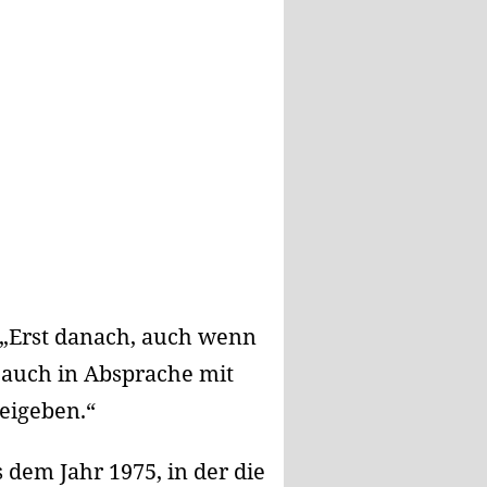
 „Erst danach, auch wenn
 auch in Absprache mit
eigeben.“
 dem Jahr 1975, in der die