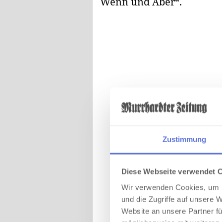
Wenn und Aber“.
Zustimmung
Diese Webseite verwendet 
Wir verwenden Cookies, um I
und die Zugriffe auf unsere 
Website an unsere Partner fü