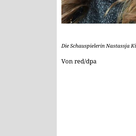
Die Schauspielerin Nastassja 
Von red/dpa