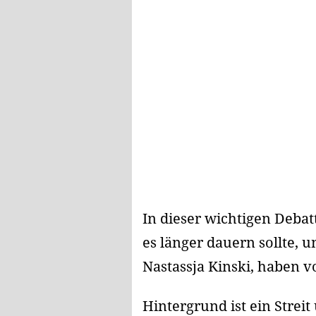
In dieser wichtigen Deba
es länger dauern sollte,
Nastassja Kinski, haben 
Hintergrund ist ein Strei