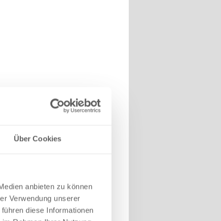
Über Cookies
 Medien anbieten zu können
hrer Verwendung unserer
 führen diese Informationen