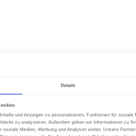
Details
Cookies
nhalte und Anzeigen zu personalisieren, Funktionen für soziale
Website zu analysieren. Außerdem geben wir Informationen zu I
r soziale Medien, Werbung und Analysen weiter. Unsere Partner