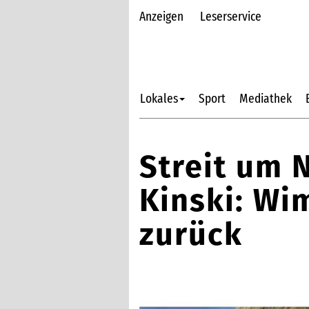
Anzeigen
Leserservice
Lokales
Sport
Mediathek
Streit um 
Kinski: Wi
zurück