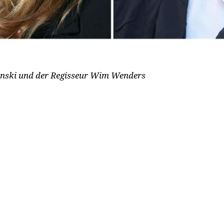
Kinski und der Regisseur Wim Wenders