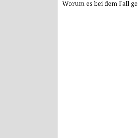
Worum es bei dem Fall ge