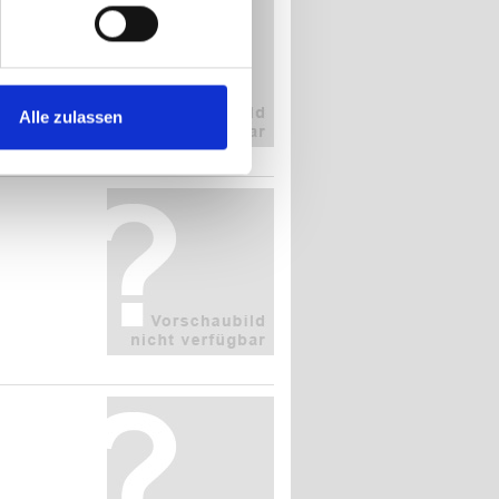
Alle zulassen