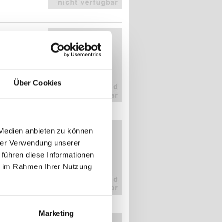
Über Cookies
 Medien anbieten zu können
hrer Verwendung unserer
 führen diese Informationen
ie im Rahmen Ihrer Nutzung
Marketing