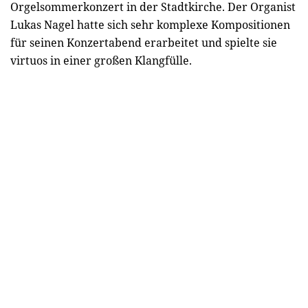
Orgelsommerkonzert in der Stadtkirche. Der Organist
Lukas Nagel hatte sich sehr komplexe Kompositionen
für seinen Konzertabend erarbeitet und spielte sie
virtuos in einer großen Klangfülle.