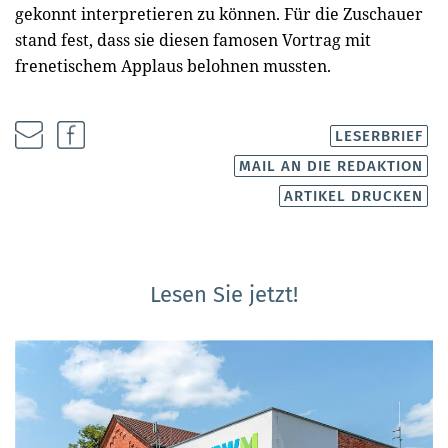
gekonnt interpretieren zu können. Für die Zuschauer
stand fest, dass sie diesen famosen Vortrag mit
frenetischem Applaus belohnen mussten.
LESERBRIEF
MAIL AN DIE REDAKTION
ARTIKEL DRUCKEN
Lesen Sie jetzt!