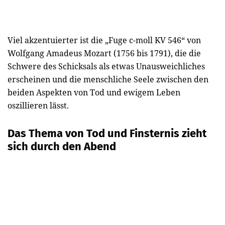
Viel akzentuierter ist die „Fuge c-moll KV 546“ von
Wolfgang Amadeus Mozart (1756 bis 1791), die die
Schwere des Schicksals als etwas Unausweichliches
erscheinen und die menschliche Seele zwischen den
beiden Aspekten von Tod und ewigem Leben
oszillieren lässt.
Das Thema von Tod und Finsternis zieht
sich durch den Abend