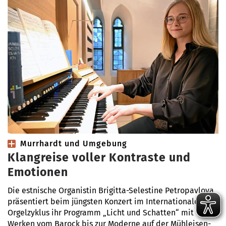
Murrhardt und Umgebung
Klangreise voller Kontraste und
Emotionen
Die estnische Organistin Brigitta-Selestine Petropavlova
präsentiert beim jüngsten Konzert im Internationalen
Orgelzyklus ihr Programm „Licht und Schatten“ mit
Werken vom Barock bis zur Moderne auf der Mühleisen-