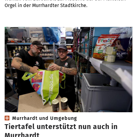
Orgel in der Murrhardter Stadtkirche.
Murrhardt und Umgebung
Tiertafel unterstützt nun auch in
Murrhardt