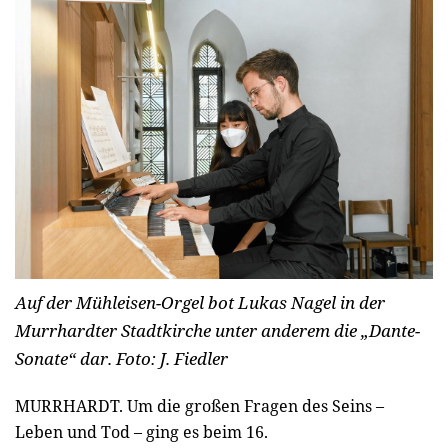
Auf der Mühleisen-Orgel bot Lukas Nagel in der
Murrhardter Stadtkirche unter anderem die „Dante-
Sonate“ dar.
Foto: J. Fiedler
MURRHARDT.
Um die großen Fragen des Seins –
Leben und Tod – ging es beim 16.