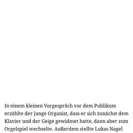
In einem kleinen Vorgespräch vor dem Publikum
erzählte der junge Organist, dass er sich zunächst dem
Klavier und der Geige gewidmet hatte, dann aber zum
Orgelspiel wechselte. Außerdem stellte Lukas Nagel