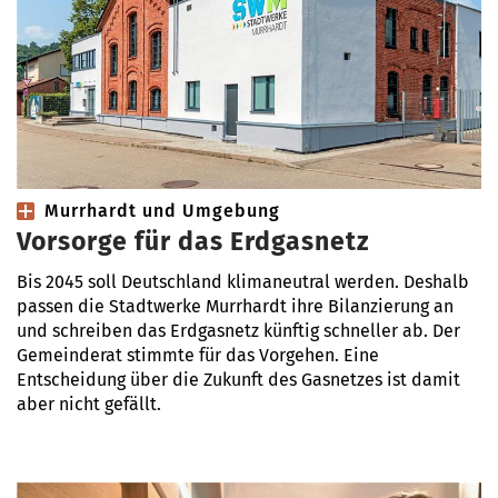
Murrhardt und Umgebung
Vorsorge für das Erdgasnetz
Bis 2045 soll Deutschland klimaneutral werden. Deshalb
passen die Stadtwerke Murrhardt ihre Bilanzierung an
und schreiben das Erdgasnetz künftig schneller ab. Der
Gemeinderat stimmte für das Vorgehen. Eine
Entscheidung über die Zukunft des Gasnetzes ist damit
aber nicht gefällt.