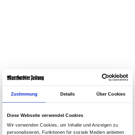
Zustimmung
Details
Über Cookies
Diese Webseite verwendet Cookies
Wir verwenden Cookies, um Inhalte und Anzeigen zu
Mit unserem Newsblog zum Fußball, speziell im
personalisieren, Funktionen für soziale Medien anbieten