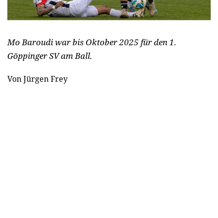
Mo Baroudi war bis Oktober 2025 für den 1.
Göppinger SV am Ball.
Von Jürgen Frey