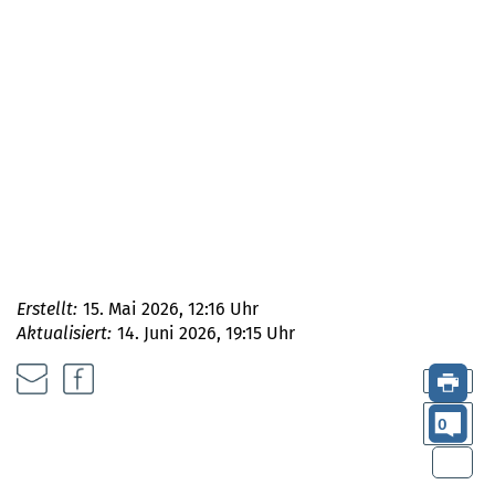
Erstellt:
15. Mai 2026, 12:16 Uhr
Aktualisiert:
14. Juni 2026, 19:15 Uhr
0