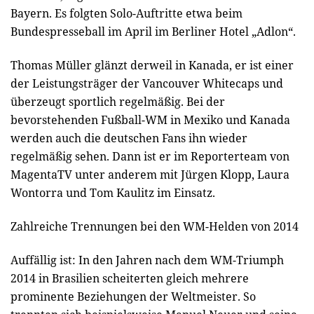
Bayern. Es folgten Solo-Auftritte etwa beim
Bundespresseball im April im Berliner Hotel „Adlon“.
Thomas Müller glänzt derweil in Kanada, er ist einer
der Leistungsträger der Vancouver Whitecaps und
überzeugt sportlich regelmäßig. Bei der
bevorstehenden Fußball-WM in Mexiko und Kanada
werden auch die deutschen Fans ihn wieder
regelmäßig sehen. Dann ist er im Reporterteam von
MagentaTV unter anderem mit Jürgen Klopp, Laura
Wontorra und Tom Kaulitz im Einsatz.
Zahlreiche Trennungen bei den WM-Helden von 2014
Auffällig ist: In den Jahren nach dem WM-Triumph
2014 in Brasilien scheiterten gleich mehrere
prominente Beziehungen der Weltmeister. So