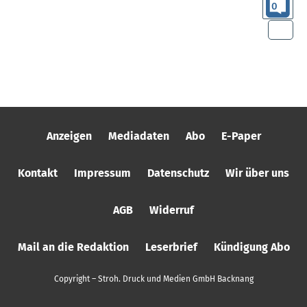
0
Anzeigen
Mediadaten
Abo
E-Paper
Kontakt
Impressum
Datenschutz
Wir über uns
AGB
Widerruf
Mail an die Redaktion
Leserbrief
Kündigung Abo
Copyright – Stroh. Druck und Medien GmbH Backnang