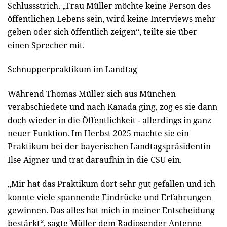
Schlussstrich. „Frau Müller möchte keine Person des
öffentlichen Lebens sein, wird keine Interviews mehr
geben oder sich öffentlich zeigen“, teilte sie über
einen Sprecher mit.
Schnupperpraktikum im Landtag
Während Thomas Müller sich aus München
verabschiedete und nach Kanada ging, zog es sie dann
doch wieder in die Öffentlichkeit - allerdings in ganz
neuer Funktion. Im Herbst 2025 machte sie ein
Praktikum bei der bayerischen Landtagspräsidentin
Ilse Aigner und trat daraufhin in die CSU ein.
„Mir hat das Praktikum dort sehr gut gefallen und ich
konnte viele spannende Eindrücke und Erfahrungen
gewinnen. Das alles hat mich in meiner Entscheidung
bestärkt“, sagte Müller dem Radiosender Antenne