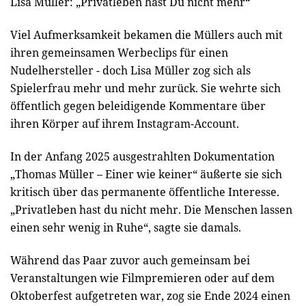
Lisa Müller: „Privatleben hast Du nicht mehr“
Viel Aufmerksamkeit bekamen die Müllers auch mit
ihren gemeinsamen Werbeclips für einen
Nudelhersteller - doch Lisa Müller zog sich als
Spielerfrau mehr und mehr zurück. Sie wehrte sich
öffentlich gegen beleidigende Kommentare über
ihren Körper auf ihrem Instagram-Account.
In der Anfang 2025 ausgestrahlten Dokumentation
„Thomas Müller – Einer wie keiner“ äußerte sie sich
kritisch über das permanente öffentliche Interesse.
„Privatleben hast du nicht mehr. Die Menschen lassen
einen sehr wenig in Ruhe“, sagte sie damals.
Während das Paar zuvor auch gemeinsam bei
Veranstaltungen wie Filmpremieren oder auf dem
Oktoberfest aufgetreten war, zog sie Ende 2024 einen