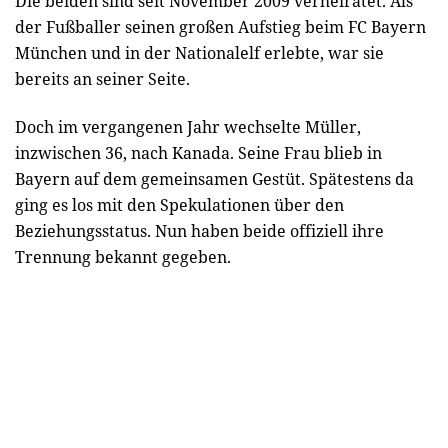
Die beiden sind seit November 2009 verheiratet. Als
der Fußballer seinen großen Aufstieg beim FC Bayern
München und in der Nationalelf erlebte, war sie
bereits an seiner Seite.
Doch im vergangenen Jahr wechselte Müller,
inzwischen 36, nach Kanada. Seine Frau blieb in
Bayern auf dem gemeinsamen Gestüt. Spätestens da
ging es los mit den Spekulationen über den
Beziehungsstatus. Nun haben beide offiziell ihre
Trennung bekannt gegeben.