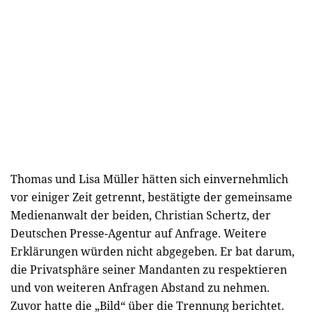
Thomas und Lisa Müller hätten sich einvernehmlich
vor einiger Zeit getrennt, bestätigte der gemeinsame
Medienanwalt der beiden, Christian Schertz, der
Deutschen Presse-Agentur auf Anfrage. Weitere
Erklärungen würden nicht abgegeben. Er bat darum,
die Privatsphäre seiner Mandanten zu respektieren
und von weiteren Anfragen Abstand zu nehmen.
Zuvor hatte die „Bild“ über die Trennung berichtet.