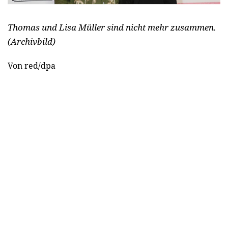
Thomas und Lisa Müller sind nicht mehr zusammen.
(Archivbild)
Von red/dpa