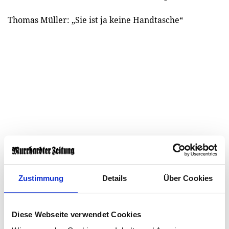
Thomas Müller: „Sie ist ja keine Handtasche“
Zustimmung
Details
Über Cookies
Diese Webseite verwendet Cookies