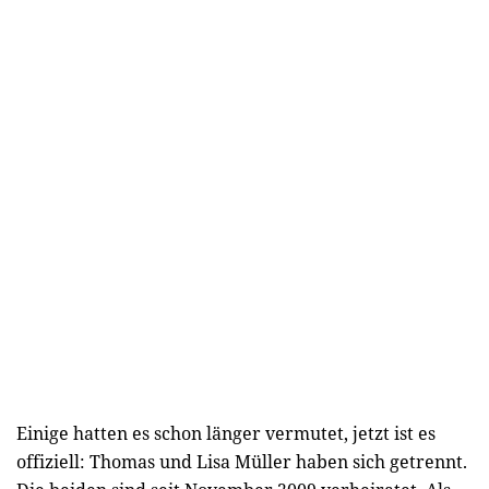
Einige hatten es schon länger vermutet, jetzt ist es
offiziell: Thomas und Lisa Müller haben sich getrennt.