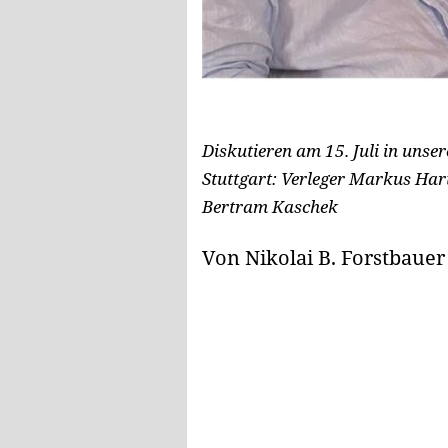
Diskutieren am 15. Juli in unse
Stuttgart: Verleger Markus Ha
Bertram Kaschek
Von Nikolai B. Forstbauer