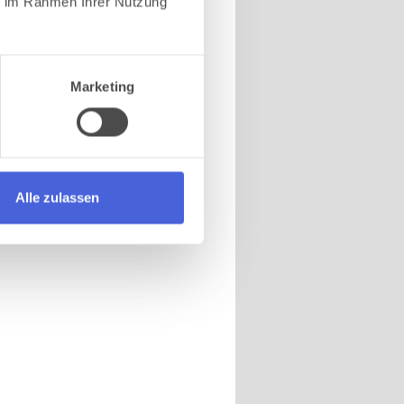
ie im Rahmen Ihrer Nutzung
Marketing
Alle zulassen