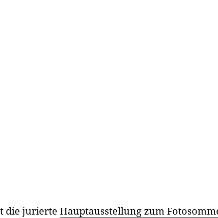
 die jurierte
Hauptausstellung zum Fotosommer