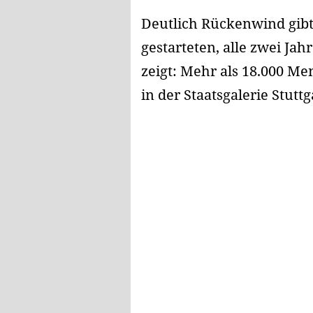
Deutlich Rückenwind gibt 
gestarteten, alle zwei Jah
zeigt: Mehr als 18.000 M
in der Staatsgalerie Stut