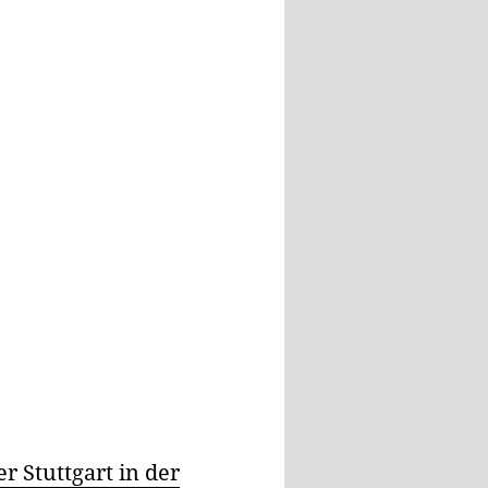
 Stuttgart in der