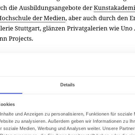
urch die Ausbildungsangebote der
Kunstakademie
Hochschule der Medien
, aber auch durch den E
alerie Stuttgart, glänzen Privatgalerien wie Uno
nn Projects.
Details
Cookies
nhalte und Anzeigen zu personalisieren, Funktionen für soziale
Website zu analysieren. Außerdem geben wir Informationen zu I
r soziale Medien, Werbung und Analysen weiter. Unsere Partner