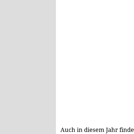
Auch in diesem Jahr findet