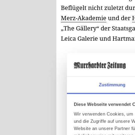
Beflügelt nicht zuletzt d
Merz-Akademie
und der
„The Gällery“ der Staatsg
Leica Galerie und Hartma
Zustimmung
Diese Webseite verwendet 
Wir verwenden Cookies, um I
und die Zugriffe auf unsere 
Website an unsere Partner fü