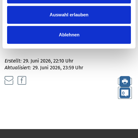
Auswahl erlauben
Ablehnen
Erstellt:
29. Juni 2026, 22:10 Uhr
Aktualisiert:
29. Juni 2026, 23:59 Uhr
0