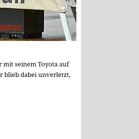
r mit seinem Toyota auf
blieb dabei unverletzt,