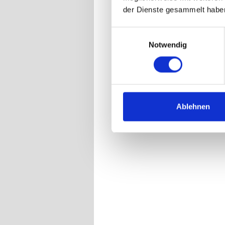
der Dienste gesammelt habe
Einwilligungsauswahl
Notwendig
Ablehnen