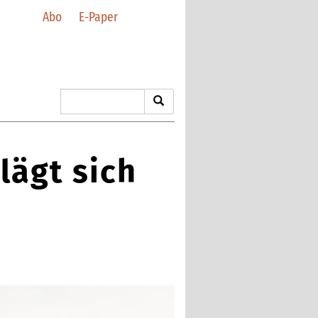
Abo
E-Paper
lägt sich