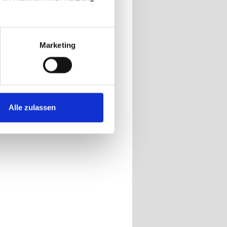
Marketing
Alle zulassen