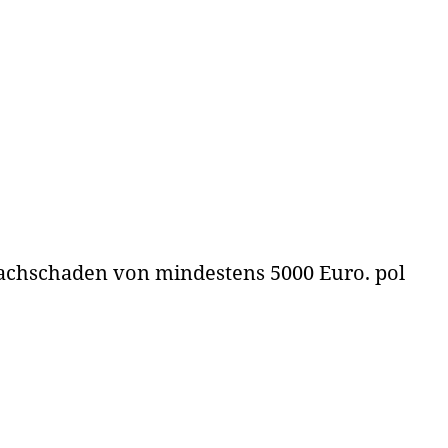
achschaden von mindestens 5000 Euro. pol