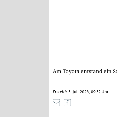
Am Toyota entstand ein S
Erstellt:
3. Juli 2026, 09:32 Uhr