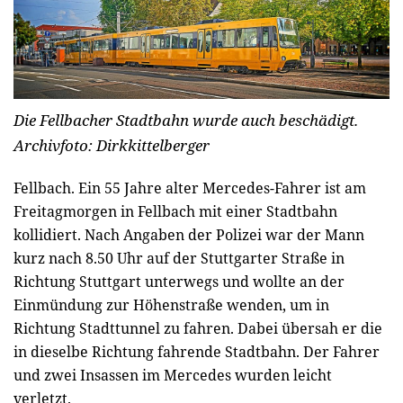
Die Fellbacher Stadtbahn wurde auch beschädigt.
Archivfoto: Dirkkittelberger
Fellbach.
Ein 55 Jahre alter Mercedes-Fahrer ist am
Freitagmorgen in Fellbach mit einer Stadtbahn
kollidiert. Nach Angaben der Polizei war der Mann
kurz nach 8.50 Uhr auf der Stuttgarter Straße in
Richtung Stuttgart unterwegs und wollte an der
Einmündung zur Höhenstraße wenden, um in
Richtung Stadttunnel zu fahren. Dabei übersah er die
in dieselbe Richtung fahrende Stadtbahn. Der Fahrer
und zwei Insassen im Mercedes wurden leicht
verletzt.