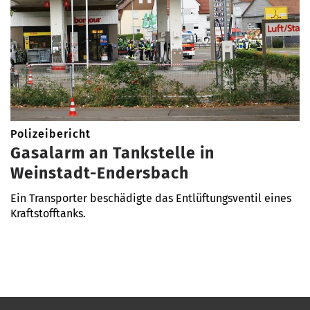
Polizeibericht
Gasalarm an Tankstelle in
Weinstadt-Endersbach
Ein Transporter beschädigte das Entlüftungsventil eines
Kraftstofftanks.