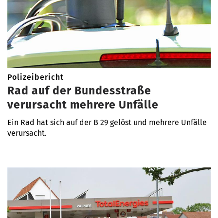
Polizeibericht
Rad auf der Bundesstraße
verursacht mehrere Unfälle
Ein Rad hat sich auf der B 29 gelöst und mehrere Unfälle
verursacht.