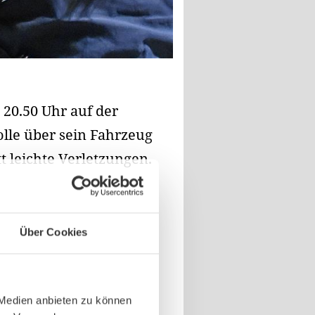
20.50 Uhr auf der
lle über sein Fahrzeug
t leichte Verletzungen.
Über Cookies
 Medien anbieten zu können