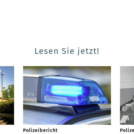
Lesen Sie jetzt!
Polizeibericht
Poliz