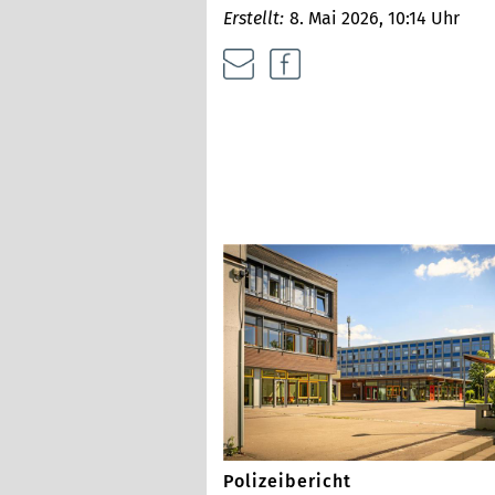
Erstellt:
8. Mai 2026, 10:14 Uhr
Polizeibericht