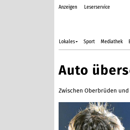
Anzeigen
Leserservice
Lokales
Sport
Mediathek
Auto übers
Zwischen Oberbrüden und M