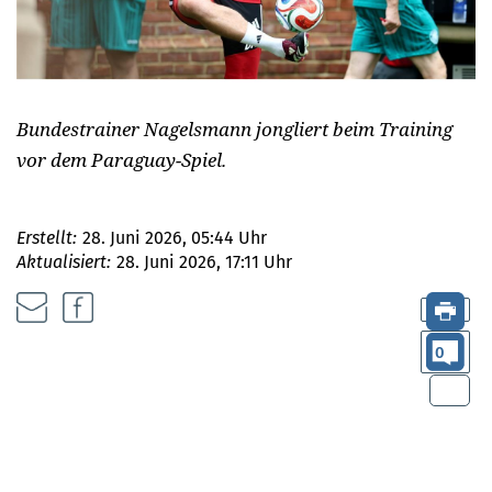
Bundestrainer Nagelsmann jongliert beim Training
vor dem Paraguay-Spiel.
Erstellt:
28. Juni 2026, 05:44 Uhr
Aktualisiert:
28. Juni 2026, 17:11 Uhr
0