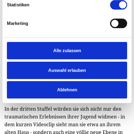
Statistiken
Marketing
Alle zulassen
Auswahl erlauben
Ablehnen
In der dritten Staffel würden sie sich nicht nur den
traumatischen Erlebnissen ihrer Jugend widmen - in
dem kurzen Videoclip sieht man sie etwa an ihrem
alten Haus - sondern auch eine völlig neue Ebene in