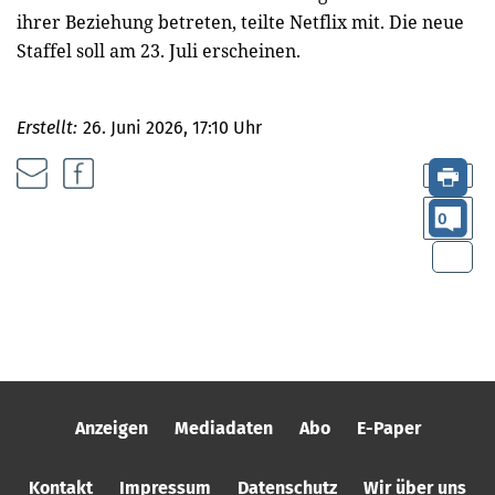
ihrer Beziehung betreten, teilte Netflix mit. Die neue
Staffel soll am 23. Juli erscheinen.
Erstellt:
26. Juni 2026, 17:10 Uhr
0
Anzeigen
Mediadaten
Abo
E-Paper
Kontakt
Impressum
Datenschutz
Wir über uns