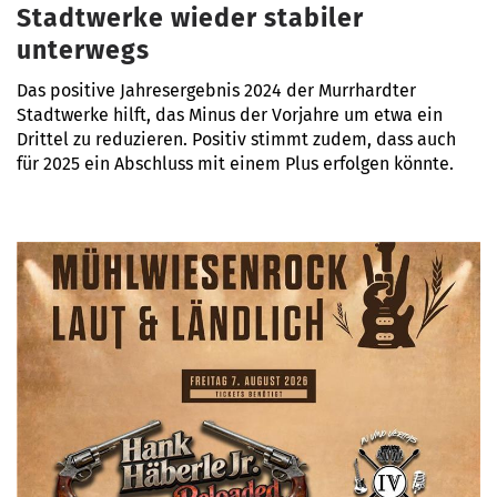
Stadtwerke wieder stabiler
unterwegs
Das positive Jahresergebnis 2024 der Murrhardter
Stadtwerke hilft, das Minus der Vorjahre um etwa ein
Drittel zu reduzieren. Positiv stimmt zudem, dass auch
für 2025 ein Abschluss mit einem Plus erfolgen könnte.