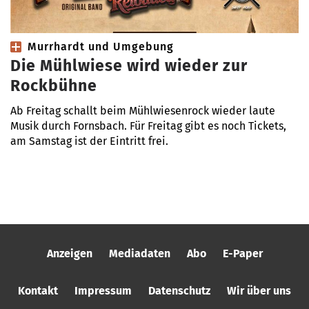
Murrhardt und Umgebung
Die Mühlwiese wird wieder zur
Rockbühne
Ab Freitag schallt beim Mühlwiesenrock wieder laute
Musik durch Fornsbach. Für Freitag gibt es noch Tickets,
am Samstag ist der Eintritt frei.
Anzeigen
Mediadaten
Abo
E-Paper
Kontakt
Impressum
Datenschutz
Wir über uns