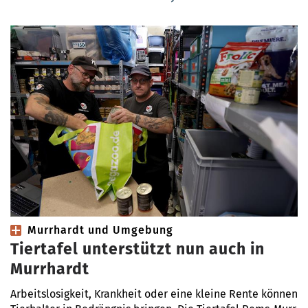
Murrhardt und Umgebung
Tiertafel unterstützt nun auch in
Murrhardt
Arbeitslosigkeit, Krankheit oder eine kleine Rente können