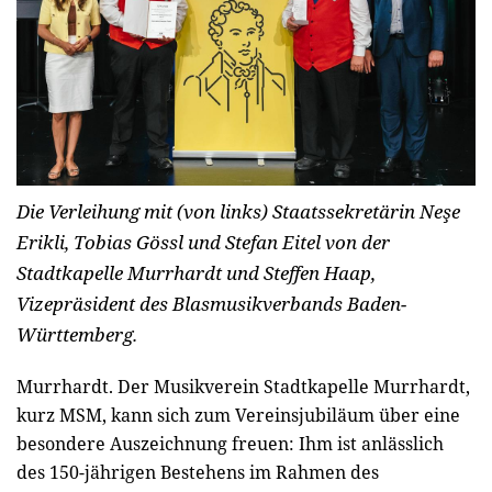
Die Verleihung mit (von links) Staatssekretärin Neşe
Erikli, Tobias Gössl und Stefan Eitel von der
Stadtkapelle Murrhardt und Steffen Haap,
Vizepräsident des Blasmusikverbands Baden-
Württemberg.
Murrhardt.
Der Musikverein Stadtkapelle Murrhardt,
kurz MSM, kann sich zum Vereinsjubiläum über eine
besondere Auszeichnung freuen: Ihm ist anlässlich
des 150-jährigen Bestehens im Rahmen des