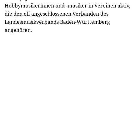
Hobbymusikerinnen und -musiker in Vereinen aktiv,
die den elf angeschlossenen Verbänden des
Landesmusikverbands Baden-Württemberg
angehören.