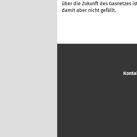
über die Zukunft des Gasnetzes is
damit aber nicht gefällt.
Konta