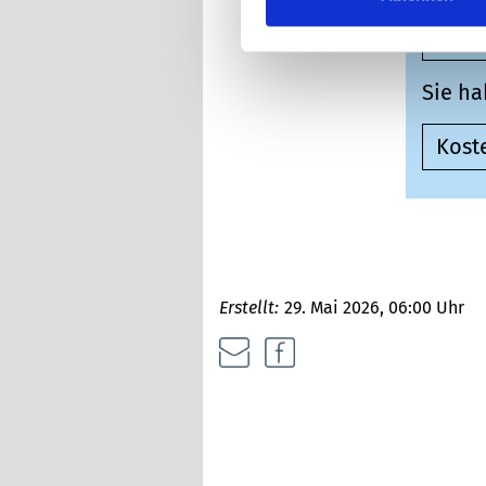
Onli
Sie ha
Kost
Erstellt:
29. Mai 2026, 06:00 Uhr