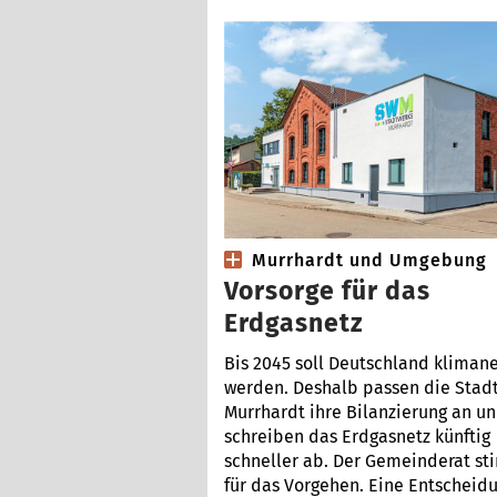
Murrhardt und Umgebung
Vorsorge für das
Erdgasnetz
Bis 2045 soll Deutschland klimane
werden. Deshalb passen die Stad
Murrhardt ihre Bilanzierung an u
schreiben das Erdgasnetz künftig
schneller ab. Der Gemeinderat s
für das Vorgehen. Eine Entscheid