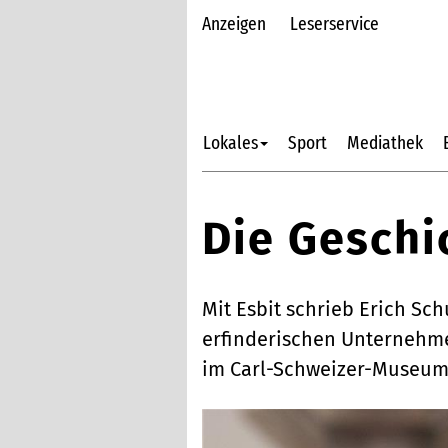
Anzeigen
Leserservice
Lokales
Sport
Mediathek
Die Geschi
Mit Esbit schrieb Erich S
erfinderischen Unternehmer
im Carl-Schweizer-Museum 