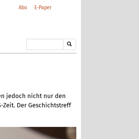
Abo
E-Paper
en jedoch nicht nur den
Zeit. Der Geschichtstreff