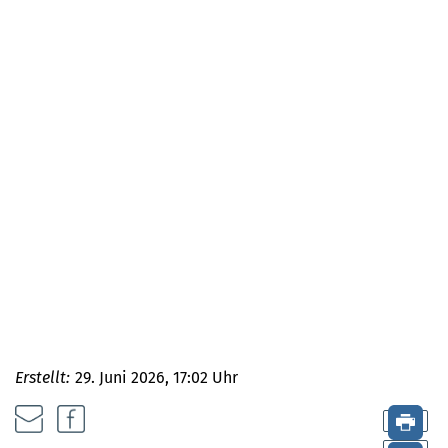
Erstellt:
29. Juni 2026, 17:02 Uhr