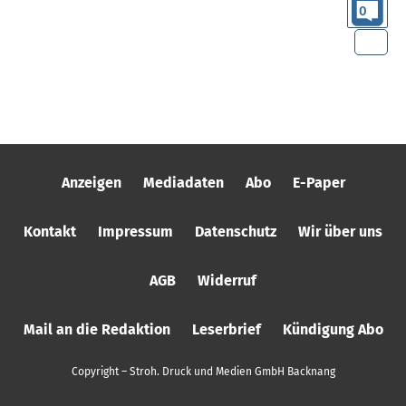
0
Anzeigen
Mediadaten
Abo
E-Paper
Kontakt
Impressum
Datenschutz
Wir über uns
AGB
Widerruf
Mail an die Redaktion
Leserbrief
Kündigung Abo
Copyright – Stroh. Druck und Medien GmbH Backnang