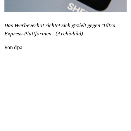
Das Werbeverbot richtet sich gezielt gegen "Ultra-
Express-Plattformen". (Archivbild)
Von dpa