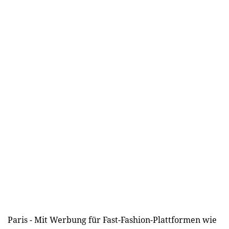
Paris - Mit Werbung für Fast-Fashion-Plattformen wie