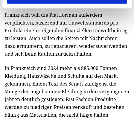
Frankreich will die Plattformen außerdem
verpflichten, basierend auf Umweltstandards pro
Produkt einen steigenden finanziellen Umweltbeitrag
zu leisten. Auch sollen die Seiten mit Nachrichten
dazu ermuntern, zu reparieren, wiederzuverwenden
und sich beim Kaufen zurückzuhalten.
In Frankreich sind 2024 mehr als 885.000 Tonnen
Kleidung, Hauswäsche und Schuhe auf den Markt
gekommen. Einem Text des Senats zufolge ist die
Menge der angebotenen Kleidung in den vergangenen
Jahren deutlich gestiegen. Fast-Fashion-Produkte
werden zu niedrigen Preisen verkauft und bestehen
häufig aus Materialien, die nicht lange halten.