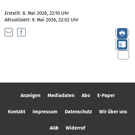
Erstellt:
8. Mai 2026, 22:10 Uhr
Aktualisiert:
9. Mai 2026, 22:02 Uhr
0
Anzeigen
Mediadaten
Abo
E-Paper
Kontakt
Impressum
Datenschutz
Wir über uns
AGB
Widerruf