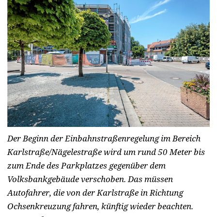
Der Beginn der Einbahnstraßenregelung im Bereich
Karlstraße/Nägelestraße wird um rund 50 Meter bis
zum Ende des Parkplatzes gegenüber dem
Volksbankgebäude verschoben. Das müssen
Autofahrer, die von der Karlstraße in Richtung
Ochsenkreuzung fahren, künftig wieder beachten.