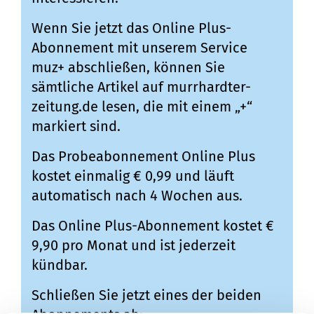
Wenn Sie jetzt das Online Plus-
Abonnement mit unserem Service
muz+ abschließen, können Sie
sämtliche Artikel auf murrhardter-
zeitung.de lesen, die mit einem „+“
markiert sind.
Das Probeabonnement Online Plus
kostet einmalig € 0,99 und läuft
automatisch nach 4 Wochen aus.
Das Online Plus-Abonnement kostet €
9,90 pro Monat und ist jederzeit
kündbar.
Schließen Sie jetzt eines der beiden