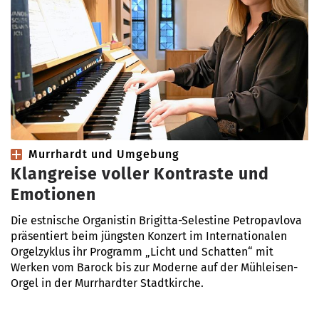
Murrhardt und Umgebung
Klangreise voller Kontraste und
Emotionen
Die estnische Organistin Brigitta-Selestine Petropavlova
präsentiert beim jüngsten Konzert im Internationalen
Orgelzyklus ihr Programm „Licht und Schatten“ mit
Werken vom Barock bis zur Moderne auf der Mühleisen-
Orgel in der Murrhardter Stadtkirche.