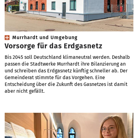
Murrhardt und Umgebung
Vorsorge für das Erdgasnetz
Bis 2045 soll Deutschland klimaneutral werden. Deshalb
passen die Stadtwerke Murrhardt ihre Bilanzierung an
und schreiben das Erdgasnetz künftig schneller ab. Der
Gemeinderat stimmte für das Vorgehen. Eine
Entscheidung über die Zukunft des Gasnetzes ist damit
aber nicht gefällt.