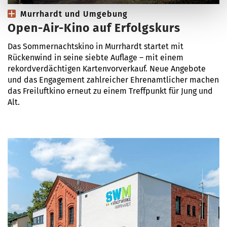
Murrhardt und Umgebung
Open-Air-Kino auf Erfolgskurs
Das Sommernachtskino in Murrhardt startet mit
Rückenwind in seine siebte Auflage – mit einem
rekordverdächtigen Kartenvorverkauf. Neue Angebote
und das Engagement zahlreicher Ehrenamtlicher machen
das Freiluftkino erneut zu einem Treffpunkt für Jung und
Alt.