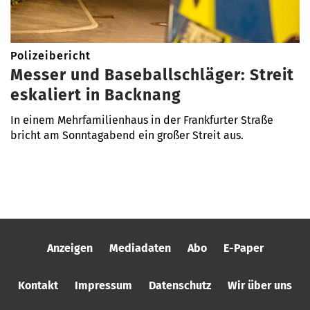
Polizeibericht
Messer und Baseballschläger: Streit
eskaliert in Backnang
In einem Mehrfamilienhaus in der Frankfurter Straße
bricht am Sonntagabend ein großer Streit aus.
Anzeigen
Mediadaten
Abo
E-Paper
Kontakt
Impressum
Datenschutz
Wir über uns