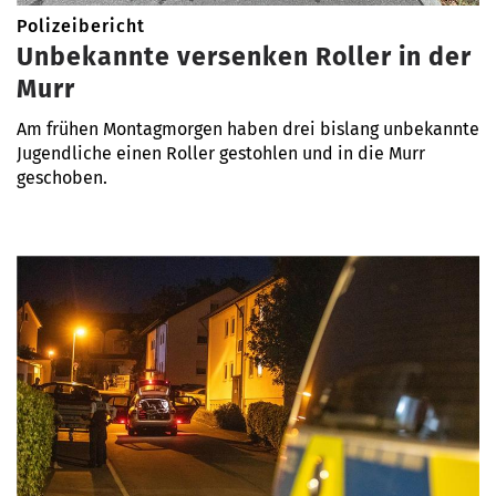
Polizeibericht
Unbekannte versenken Roller in der
Murr
Am frühen Montagmorgen haben drei bislang unbekannte
Jugendliche einen Roller gestohlen und in die Murr
geschoben.