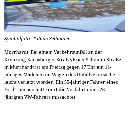
Symbolfoto: Tobias Sellmaier
Murrhardt. Bei einem Verkehrsunfall an der
Kreuzung Karnsberger Straße/Erich-Schumm-Straße
in Murrhardt ist am Freitag gegen 17 Uhr ein 11-
jähriges Mädchen im Wagen des Unfallverursachers
leicht verletzt worden. Ein 55-jähriger Fahrer eines
Ford Tourneo hatte dort die Vorfahrt eines 26-
jährigen VW-Fahrers missachtet.