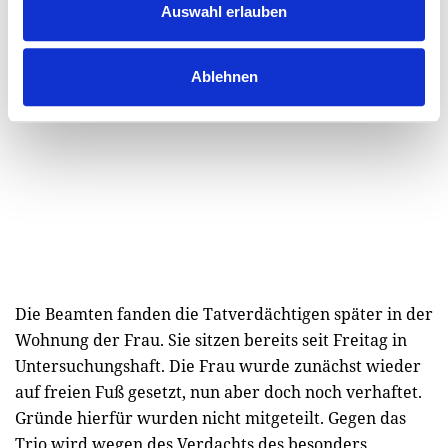
Auswahl erlauben
Ablehnen
Die Beamten fanden die Tatverdächtigen später in der
Wohnung der Frau. Sie sitzen bereits seit Freitag in
Untersuchungshaft. Die Frau wurde zunächst wieder
auf freien Fuß gesetzt, nun aber doch noch verhaftet.
Gründe hierfür wurden nicht mitgeteilt. Gegen das
Trio wird wegen des Verdachts des besonders