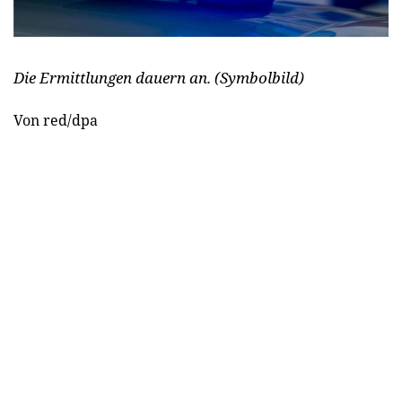
Die Ermittlungen dauern an. (Symbolbild)
Von red/dpa