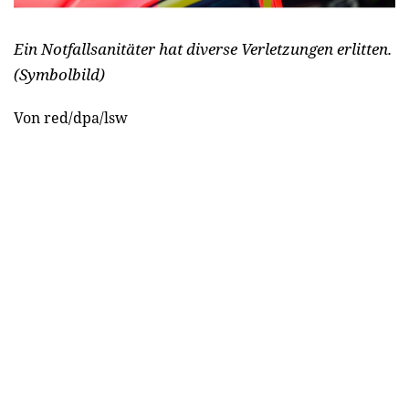
Ein Notfallsanitäter hat diverse Verletzungen erlitten.
(Symbolbild)
Von red/dpa/lsw