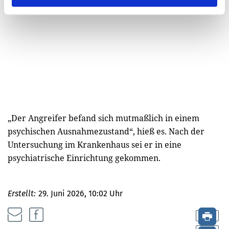
„Der Angreifer befand sich mutmaßlich in einem
psychischen Ausnahmezustand“, hieß es. Nach der
Untersuchung im Krankenhaus sei er in eine
psychiatrische Einrichtung gekommen.
Erstellt:
29. Juni 2026, 10:02 Uhr