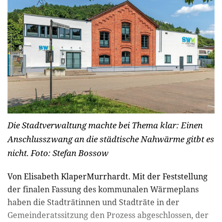
Die Stadtverwaltung machte bei Thema klar: Einen
Anschlusszwang an die städtische Nahwärme gitbt es
nicht. Foto: Stefan Bossow
Von Elisabeth KlaperMurrhardt. Mit der Feststellung
der finalen Fassung des kommunalen Wärmeplans
haben die Stadträtinnen und Stadträte in der
Gemeinderatssitzung den Prozess abgeschlossen, der