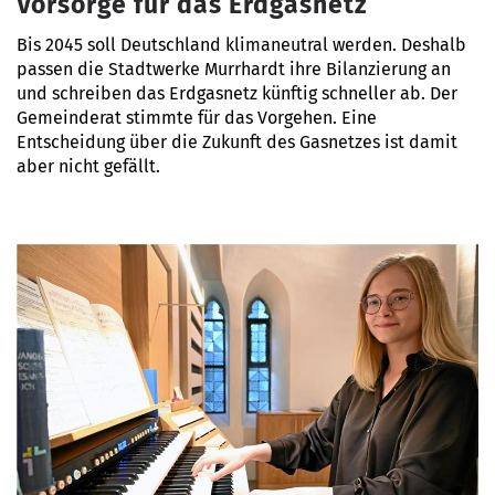
Vorsorge für das Erdgasnetz
Bis 2045 soll Deutschland klimaneutral werden. Deshalb
passen die Stadtwerke Murrhardt ihre Bilanzierung an
und schreiben das Erdgasnetz künftig schneller ab. Der
Gemeinderat stimmte für das Vorgehen. Eine
Entscheidung über die Zukunft des Gasnetzes ist damit
aber nicht gefällt.