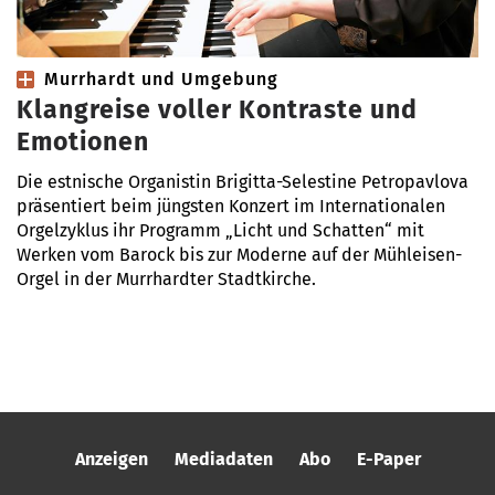
Murrhardt und Umgebung
Klangreise voller Kontraste und
Emotionen
Die estnische Organistin Brigitta-Selestine Petropavlova
präsentiert beim jüngsten Konzert im Internationalen
Orgelzyklus ihr Programm „Licht und Schatten“ mit
Werken vom Barock bis zur Moderne auf der Mühleisen-
Orgel in der Murrhardter Stadtkirche.
Anzeigen
Mediadaten
Abo
E-Paper