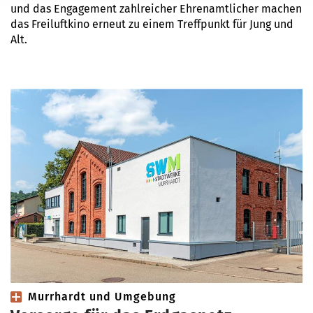
und das Engagement zahlreicher Ehrenamtlicher machen
das Freiluftkino erneut zu einem Treffpunkt für Jung und
Alt.
Murrhardt und Umgebung