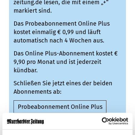
zeitung.de lesen, die mit einem „+“
markiert sind.
Das Probeabonnement Online Plus
kostet einmalig € 0,99 und läuft
automatisch nach 4 Wochen aus.
Das Online Plus-Abonnement kostet €
9,90 pro Monat und ist jederzeit
kündbar.
Schließen Sie jetzt eines der beiden
Abonnements ab:
Probeabonnement Online Plus
Online Plus-Abonnement