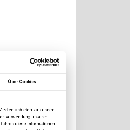
Über Cookies
 Medien anbieten zu können
hrer Verwendung unserer
 führen diese Informationen