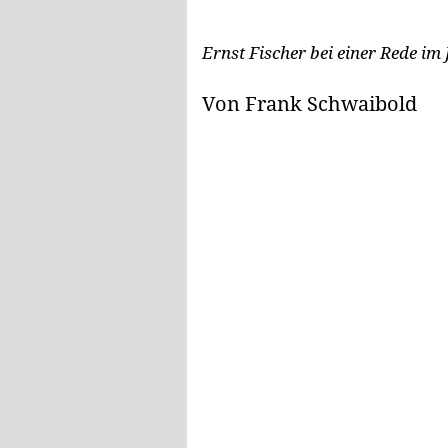
Ernst Fischer bei einer Rede im
Von Frank Schwaibold