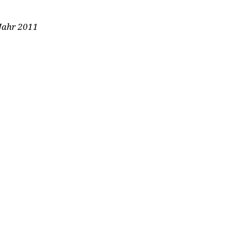
 Jahr 2011