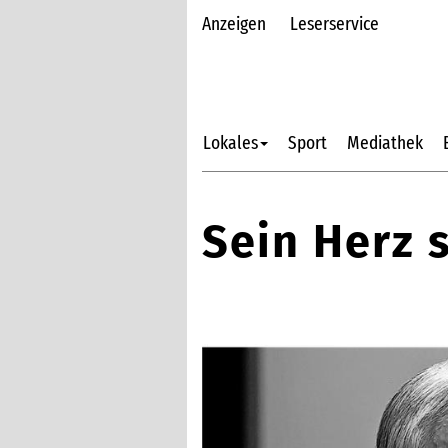
Anzeigen
Leserservice
Lokales
Sport
Mediathek
Sein Herz 