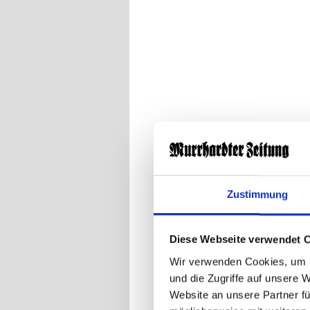
Zustimmung
Diese Webseite verwendet 
Wir verwenden Cookies, um I
und die Zugriffe auf unsere 
Website an unsere Partner fü