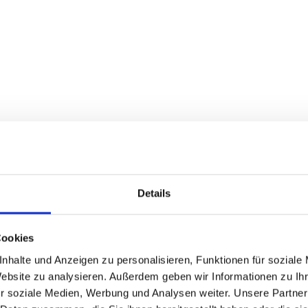
Details
Cookies
nhalte und Anzeigen zu personalisieren, Funktionen für soziale
Website zu analysieren. Außerdem geben wir Informationen zu I
r soziale Medien, Werbung und Analysen weiter. Unsere Partner