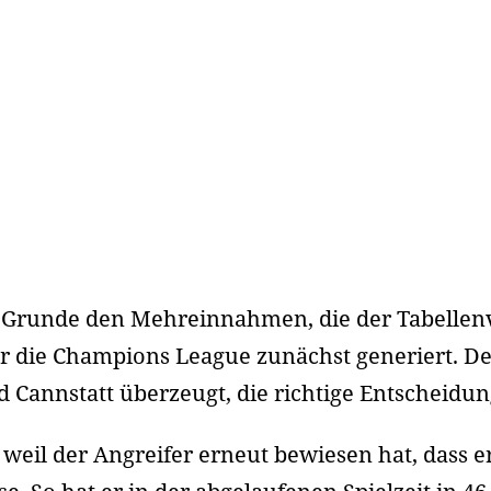
 Grunde den Mehreinnahmen, die der Tabellenv
für die Champions League zunächst generiert. D
 Cannstatt überzeugt, die richtige Entscheidun
weil der Angreifer erneut bewiesen hat, dass er 