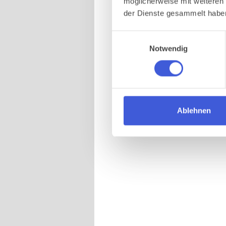
möglicherweise mit weiteren
der Dienste gesammelt habe
Einwilligungsauswahl
Notwendig
Ablehnen