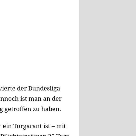
ierte der Bundesliga
ennoch ist man an der
g getroffen zu haben.
ein Torgarant ist – mit