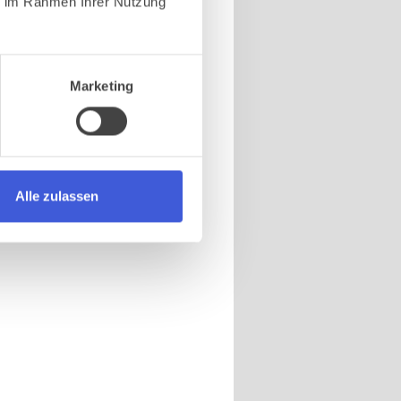
ie im Rahmen Ihrer Nutzung
Marketing
Alle zulassen