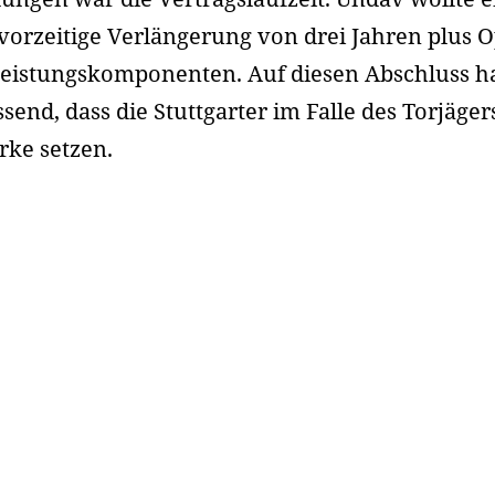
vorzeitige Verlängerung von drei Jahren plus O
eistungskomponenten. Auf diesen Abschluss h
send, dass die Stuttgarter im Falle des Torjäger
ke setzen.