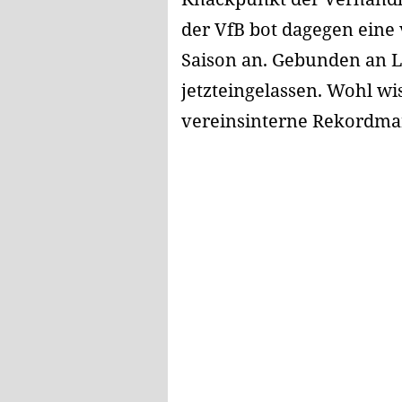
der VfB bot dagegen eine 
Saison an. Gebunden an L
jetzteingelassen. Wohl wis
vereinsinterne Rekordmar