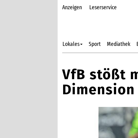
Anzeigen
Leserservice
Lokales
Sport
Mediathek
VfB stößt 
Dimension