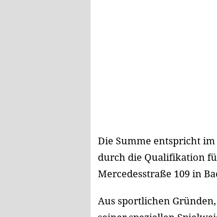
Die Summe entspricht im
durch die Qualifikation 
Mercedesstraße 109 in Bad
Aus sportlichen Gründen, 