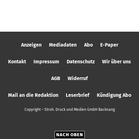
Anzeigen
Mediadaten
Abo
E-Paper
Kontakt
Impressum
Datenschutz
Wir über uns
AGB
Widerruf
Mail an die Redaktion
Leserbrief
Kündigung Abo
Copyright – Stroh. Druck und Medien GmbH Backnang
NACH OBEN