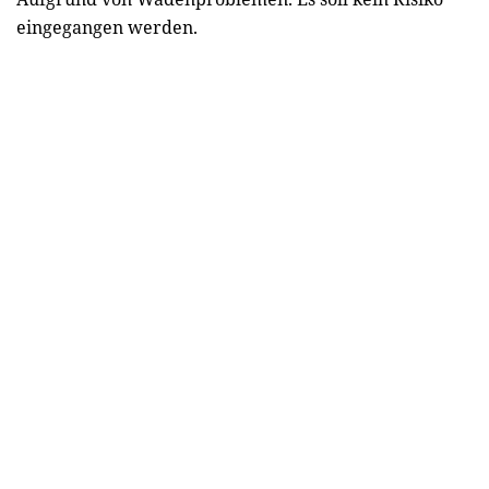
eingegangen werden.