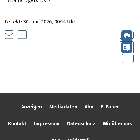
Erstellt:
30. Juni 2026, 00:14 Uhr
0
Anzeigen
Mediadaten
Abo
E-Paper
Kontakt
Impressum
Datenschutz
Wir über uns