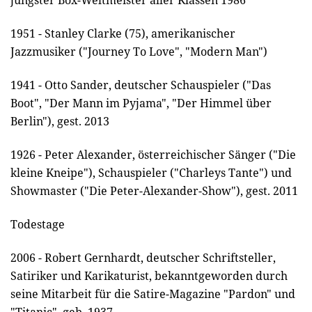
1951 - Stanley Clarke (75), amerikanischer
Jazzmusiker ("Journey To Love", "Modern Man")
1941 - Otto Sander, deutscher Schauspieler ("Das
Boot", "Der Mann im Pyjama", "Der Himmel über
Berlin"), gest. 2013
1926 - Peter Alexander, österreichischer Sänger ("Die
kleine Kneipe"), Schauspieler ("Charleys Tante") und
Showmaster ("Die Peter-Alexander-Show"), gest. 2011
Todestage
2006 - Robert Gernhardt, deutscher Schriftsteller,
Satiriker und Karikaturist, bekanntgeworden durch
seine Mitarbeit für die Satire-Magazine "Pardon" und
"Titanic", geb. 1937