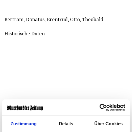
Bertram, Donatus, Erentrud, Otto, Theobald
Historische Daten
Zustimmung
Details
Über Cookies