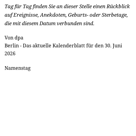
Tag für Tag finden Sie an dieser Stelle einen Rückblick
auf Ereignisse, Anekdoten, Geburts- oder Sterbetage,
die mit diesem Datum verbunden sind.
Von dpa
Berlin - Das aktuelle Kalenderblatt für den 30. Juni
2026
Namenstag